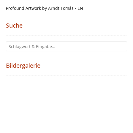
Profound Artwork by Arndt Tomás • EN
Suche
Bildergalerie