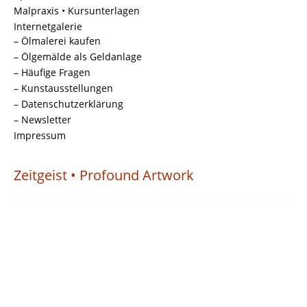
Malpraxis • Kursunterlagen
Internetgalerie
– Ölmalerei kaufen
– Ölgemälde als Geldanlage
– Häufige Fragen
– Kunstausstellungen
– Datenschutzerklärung
– Newsletter
Impressum
Zeitgeist • Profound Artwork