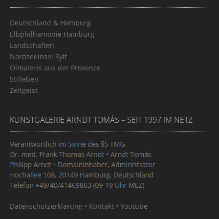
Deutschland & Hamburg
Elbphilhamonie Hamburg
Landschaften
Nordseeinsel Sylt
Ölmalerei aus der Provence
Stilleben
Zeitgeist
KUNSTGALERIE ARNDT TOMÁS – SEIT 1997 IM NETZ
Datenschutzerklärung
•
Kontakt
•
Youtube