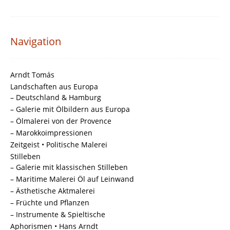
Navigation
Arndt Tomás
Landschaften aus Europa
– Deutschland & Hamburg
– Galerie mit Ölbildern aus Europa
– Ölmalerei von der Provence
– Marokkoimpressionen
Zeitgeist • Politische Malerei
Stilleben
– Galerie mit klassischen Stilleben
– Maritime Malerei Öl auf Leinwand
– Ästhetische Aktmalerei
– Früchte und Pflanzen
– Instrumente & Spieltische
Aphorismen • Hans Arndt