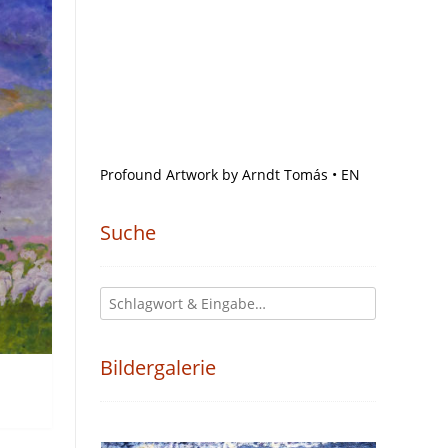
Profound Artwork by Arndt Tomás • EN
Suche
Bildergalerie