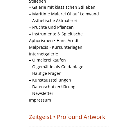
Stilleben
– Galerie mit klassischen Stilleben
– Maritime Malerei Öl auf Leinwand
– Ästhetische Aktmalerei
– Früchte und Pflanzen
– Instrumente & Spieltische
Aphorismen • Hans Arndt
Malpraxis • Kursunterlagen
Internetgalerie
– Ölmalerei kaufen
– Ölgemälde als Geldanlage
– Häufige Fragen
– Kunstausstellungen
– Datenschutzerklärung
– Newsletter
Impressum
Zeitgeist • Profound Artwork