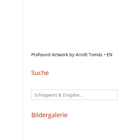
Profound Artwork by Arndt Tomás • EN
Suche
Bildergalerie