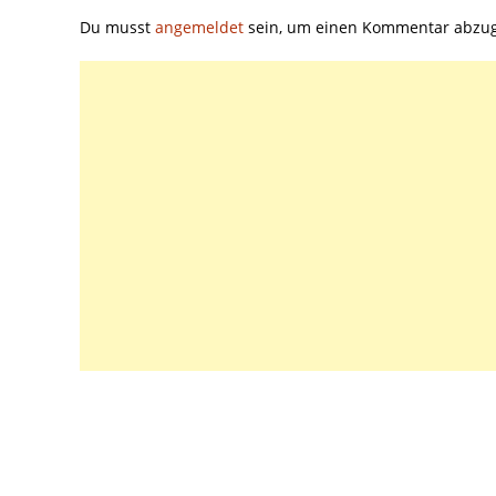
Du musst
angemeldet
sein, um einen Kommentar abzu