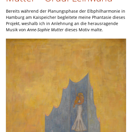
Bereits während der Planungsphase der Elbphilharmonie in
Hamburg am Kaispeicher begleitete meine Phantasie dieses
Projekt, weshalb ich in Anlehnung an die herausragende
Musik von
Anne-Sophie Mutter
dieses Motiv malte.