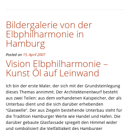
Bildergalerie von der
Elbphilharmonie in
Hamburg
Posted on
15. April 2007
Vision Elbphilharmonie –
Kunst Öl auf Leinwand
Ich bin der erste Maler, der sich mit der Grundsteinlegung
dieses Themas annimmt. Der Architektenentwurf besteht
aus zwei Teilen: aus dem vorhandenen Kaispeicher, der als
Unterbau dient und die sich darüber erhebenden
“Glaswelle”. Der aus Ziegeln bestehende Unterbau steht für
die Tradition Hamburger Werte wie Handel und Hafen. Die
darüber gebaute Glasfassade spiegelt den Himmel wider
und symbolisiert die Vielfältigkeit des Hamburger