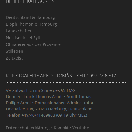
BELIEBTE KATEGORIEN
Deutschland & Hamburg
Elbphilhamonie Hamburg
Landschaften
Nordseeinsel Sylt
Ölmalerei aus der Provence
Stilleben
Zeitgeist
KUNSTGALERIE ARNDT TOMÁS – SEIT 1997 IM NETZ
Datenschutzerklärung
•
Kontakt
•
Youtube