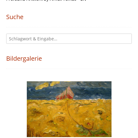
Suche
Bildergalerie