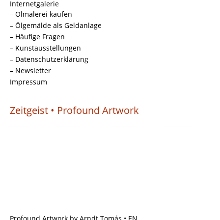
Internetgalerie
– Ölmalerei kaufen
– Ölgemälde als Geldanlage
– Häufige Fragen
– Kunstausstellungen
– Datenschutzerklärung
– Newsletter
Impressum
Zeitgeist • Profound Artwork
Profound Artwork by Arndt Tomás • EN