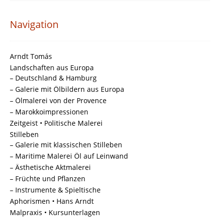
Navigation
Arndt Tomás
Landschaften aus Europa
– Deutschland & Hamburg
– Galerie mit Ölbildern aus Europa
– Ölmalerei von der Provence
– Marokkoimpressionen
Zeitgeist • Politische Malerei
Stilleben
– Galerie mit klassischen Stilleben
– Maritime Malerei Öl auf Leinwand
– Ästhetische Aktmalerei
– Früchte und Pflanzen
– Instrumente & Spieltische
Aphorismen • Hans Arndt
Malpraxis • Kursunterlagen