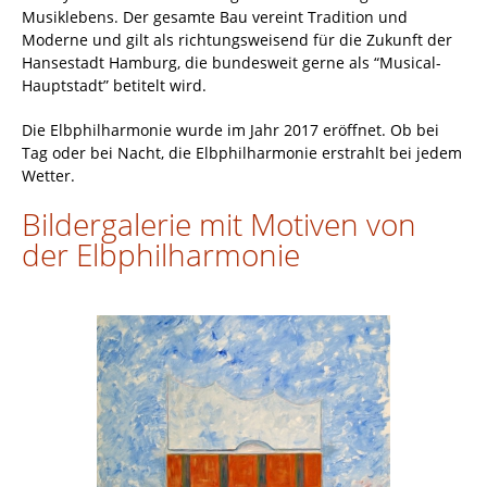
Musiklebens. Der gesamte Bau vereint Tradition und
Moderne und gilt als richtungsweisend für die Zukunft der
Hansestadt Hamburg, die bundesweit gerne als “Musical-
Hauptstadt” betitelt wird.
Die Elbphilharmonie wurde im Jahr 2017 eröffnet. Ob bei
Tag oder bei Nacht, die Elbphilharmonie erstrahlt bei jedem
Wetter.
Bildergalerie mit Motiven von
der Elbphilharmonie