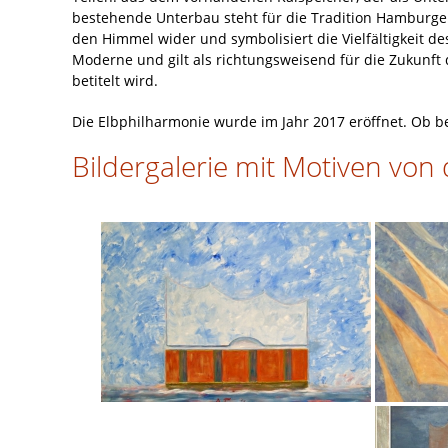
bestehende Unterbau steht für die Tradition Hamburge
den Himmel wider und symbolisiert die Vielfältigkeit 
Moderne und gilt als richtungsweisend für die Zukunft
betitelt wird.
Die Elbphilharmonie wurde im Jahr 2017 eröffnet. Ob be
Bildergalerie mit Motiven von