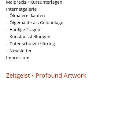
Malpraxis • Kursunterlagen
Internetgalerie
– Ölmalerei kaufen
– Ölgemälde als Geldanlage
– Häufige Fragen
– Kunstausstellungen
– Datenschutzerklärung
– Newsletter
Impressum
Zeitgeist • Profound Artwork