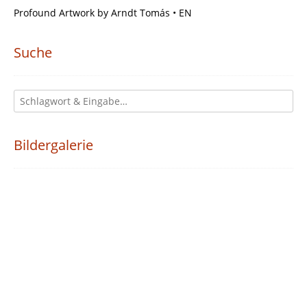
Profound Artwork by Arndt Tomás • EN
Suche
Bildergalerie