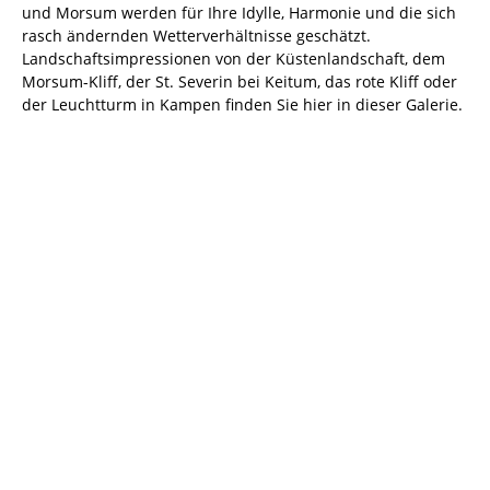
und Morsum werden für Ihre Idylle, Harmonie und die sich
rasch ändernden Wetterverhältnisse geschätzt.
Landschaftsimpressionen von der Küstenlandschaft, dem
Morsum-Kliff, der St. Severin bei Keitum, das rote Kliff oder
der Leuchtturm in Kampen finden Sie hier in dieser Galerie.