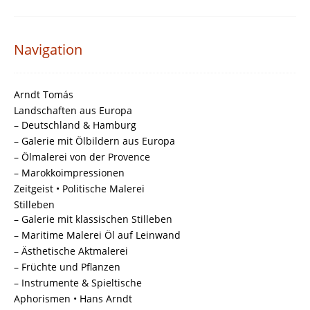
Navigation
Arndt Tomás
Landschaften aus Europa
– Deutschland & Hamburg
– Galerie mit Ölbildern aus Europa
– Ölmalerei von der Provence
– Marokkoimpressionen
Zeitgeist • Politische Malerei
Stilleben
– Galerie mit klassischen Stilleben
– Maritime Malerei Öl auf Leinwand
– Ästhetische Aktmalerei
– Früchte und Pflanzen
– Instrumente & Spieltische
Aphorismen • Hans Arndt