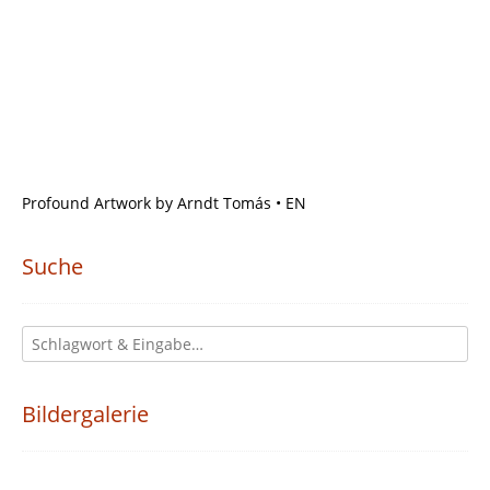
Profound Artwork by Arndt Tomás • EN
Suche
Bildergalerie