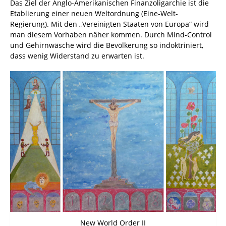
Das Ziel der Anglo-Amerikanischen Finanzoligarchie ist die
Etablierung einer neuen Weltordnung (Eine-Welt-
Regierung). Mit den „Vereinigten Staaten von Europa“ wird
man diesem Vorhaben näher kommen. Durch Mind-Control
und Gehirnwäsche wird die Bevölkerung so indoktriniert,
dass wenig Widerstand zu erwarten ist.
New World Order II