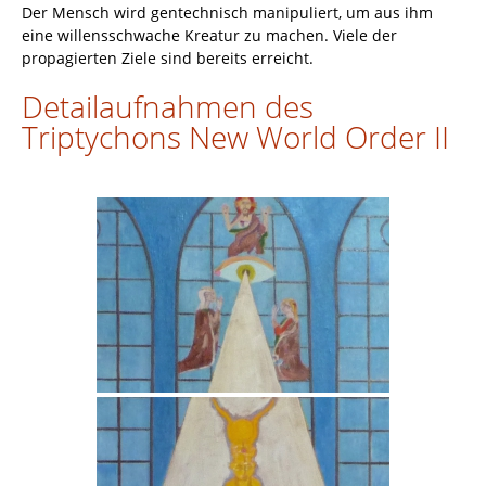
Der Mensch wird gentechnisch manipuliert, um aus ihm
eine willensschwache Kreatur zu machen. Viele der
propagierten Ziele sind bereits erreicht.
Detailaufnahmen des
Triptychons New World Order II