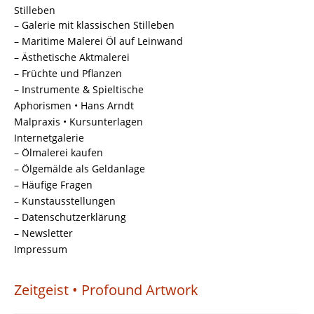
Stilleben
– Galerie mit klassischen Stilleben
– Maritime Malerei Öl auf Leinwand
– Ästhetische Aktmalerei
– Früchte und Pflanzen
– Instrumente & Spieltische
Aphorismen • Hans Arndt
Malpraxis • Kursunterlagen
Internetgalerie
– Ölmalerei kaufen
– Ölgemälde als Geldanlage
– Häufige Fragen
– Kunstausstellungen
– Datenschutzerklärung
– Newsletter
Impressum
Zeitgeist • Profound Artwork