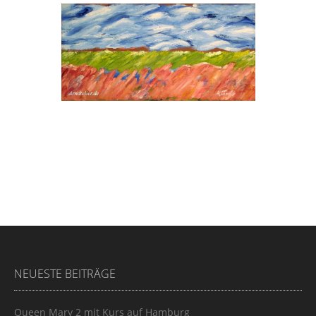
NEUESTE BEITRÄGE
Queen Mary 2 mit Kurs auf Hamburg