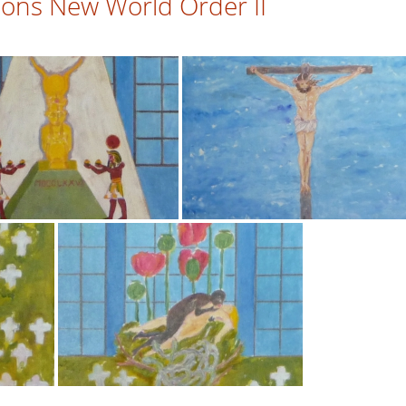
ons New World Order II