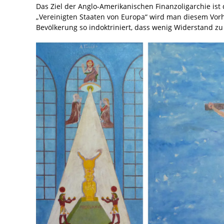
Das Ziel der Anglo-Amerikanischen Finanzoligarchie ist
„Vereinigten Staaten von Europa“ wird man diesem Vo
Bevölkerung so indoktriniert, dass wenig Widerstand zu 