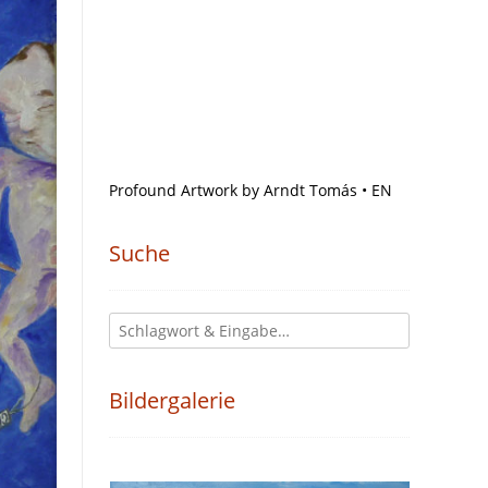
Profound Artwork by Arndt Tomás • EN
Suche
Bildergalerie