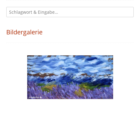
Bildergalerie