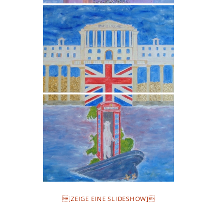
[ZEIGE EINE SLIDESHOW]