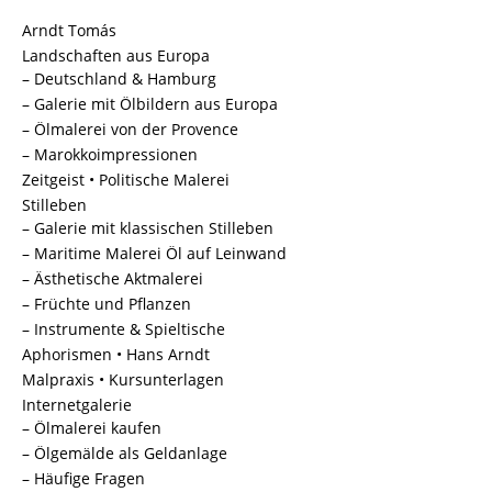
Arndt Tomás
Landschaften aus Europa
– Deutschland & Hamburg
– Galerie mit Ölbildern aus Europa
– Ölmalerei von der Provence
– Marokkoimpressionen
Zeitgeist • Politische Malerei
Stilleben
– Galerie mit klassischen Stilleben
– Maritime Malerei Öl auf Leinwand
– Ästhetische Aktmalerei
– Früchte und Pflanzen
– Instrumente & Spieltische
Aphorismen • Hans Arndt
Malpraxis • Kursunterlagen
Internetgalerie
– Ölmalerei kaufen
– Ölgemälde als Geldanlage
– Häufige Fragen