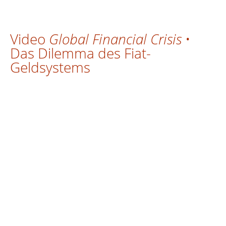
Video
Global Financial Crisis
•
Das Dilemma des Fiat-
Geldsystems