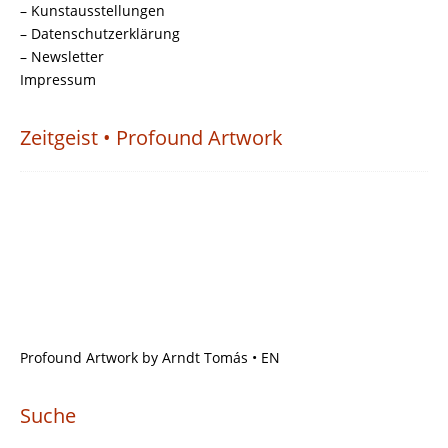
– Kunstausstellungen
– Datenschutzerklärung
– Newsletter
Impressum
Zeitgeist • Profound Artwork
Profound Artwork by Arndt Tomás • EN
Suche