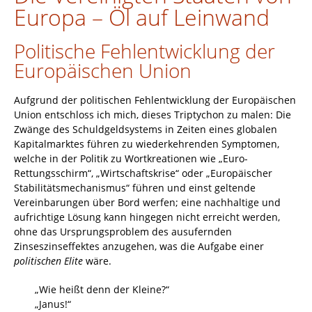
Europa – Öl auf Leinwand
Politische Fehlentwicklung der
Europäischen Union
Aufgrund der politischen Fehlentwicklung der Europäischen
Union entschloss ich mich, dieses Triptychon zu malen: Die
Zwänge des Schuldgeldsystems in Zeiten eines globalen
Kapitalmarktes führen zu wiederkehrenden Symptomen,
welche in der Politik zu Wortkreationen wie „Euro-
Rettungsschirm“, „Wirtschaftskrise“ oder „Europäischer
Stabilitätsmechanismus“ führen und einst geltende
Vereinbarungen über Bord werfen; eine nachhaltige und
aufrichtige Lösung kann hingegen nicht erreicht werden,
ohne das Ursprungsproblem des ausufernden
Zinseszinseffektes anzugehen, was die Aufgabe einer
politischen Elite
wäre.
„Wie heißt denn der Kleine?“
„Janus!“