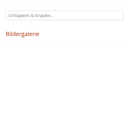
Bildergalerie