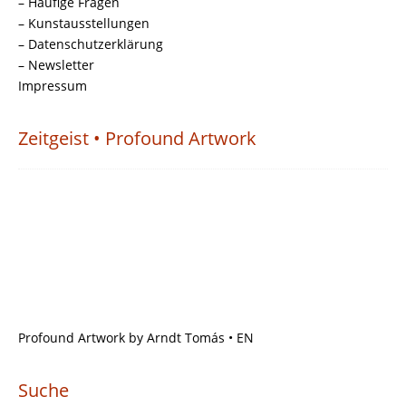
– Häufige Fragen
– Kunstausstellungen
– Datenschutzerklärung
– Newsletter
Impressum
Zeitgeist • Profound Artwork
Profound Artwork by Arndt Tomás • EN
Suche