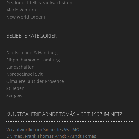
Postindustrielles Nullwachstum
Marlo Ventura
New World Order II
BELIEBTE KATEGORIEN
Deutschland & Hamburg
Elbphilhamonie Hamburg
Landschaften
Nordseeinsel Sylt
Ölmalerei aus der Provence
Stilleben
Zeitgeist
KUNSTGALERIE ARNDT TOMÁS – SEIT 1997 IM NETZ