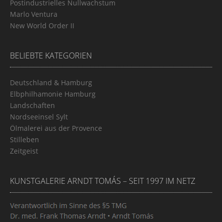
Postindustrielles Nullwachstum
Marlo Ventura
New World Order II
BELIEBTE KATEGORIEN
Deutschland & Hamburg
Elbphilhamonie Hamburg
Landschaften
Nordseeinsel Sylt
Ölmalerei aus der Provence
Stilleben
Zeitgeist
KUNSTGALERIE ARNDT TOMÁS – SEIT 1997 IM NETZ