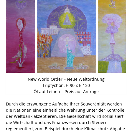
New World Order – Neue Weltordnung
Triptychon, H 90 x B 130
Öl auf Leinen – Preis auf Anfrage
Durch die erzwungene Aufgabe ihrer Souveränität werden
die Nationen eine einheitliche Währung unter der Kontrolle
der Weltbank akzeptieren. Die Gesellschaft wird sozialisiert,
die Wirtschaft und das Finanzwesen durch Steuern
reglementiert, zum Beispiel durch eine Klimaschutz-Abgabe