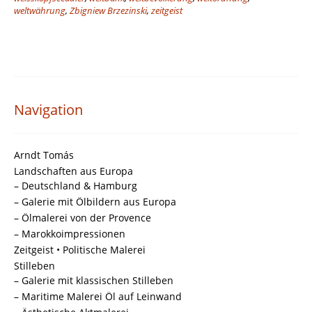
weltwährung
,
Zbigniew Brzezinski
,
zeitgeist
Navigation
Arndt Tomás
Landschaften aus Europa
– Deutschland & Hamburg
– Galerie mit Ölbildern aus Europa
– Ölmalerei von der Provence
– Marokkoimpressionen
Zeitgeist • Politische Malerei
Stilleben
– Galerie mit klassischen Stilleben
– Maritime Malerei Öl auf Leinwand