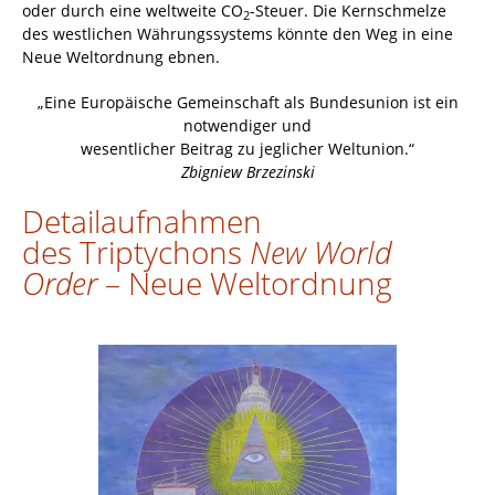
oder durch eine weltweite CO
-Steuer. Die Kernschmelze
2
des westlichen Währungssystems könnte den Weg in eine
Neue Weltordnung ebnen.
„Eine Europäische Gemeinschaft als Bundesunion ist ein
notwendiger und
wesentlicher Beitrag zu jeglicher Weltunion.“
Zbigniew Brzezinski
Detailaufnahmen
des Triptychons
New World
Order
– Neue Weltordnung