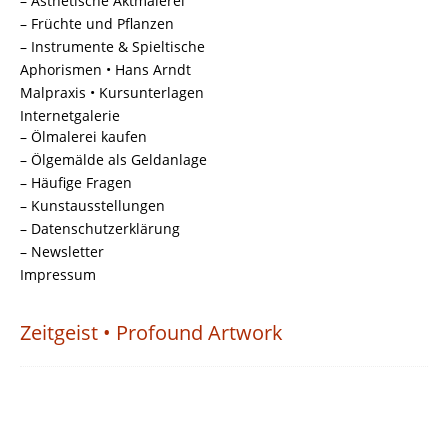
– Ästhetische Aktmalerei
– Früchte und Pflanzen
– Instrumente & Spieltische
Aphorismen • Hans Arndt
Malpraxis • Kursunterlagen
Internetgalerie
– Ölmalerei kaufen
– Ölgemälde als Geldanlage
– Häufige Fragen
– Kunstausstellungen
– Datenschutzerklärung
– Newsletter
Impressum
Zeitgeist • Profound Artwork