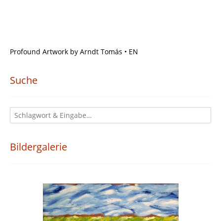
Profound Artwork by Arndt Tomás • EN
Suche
Bildergalerie