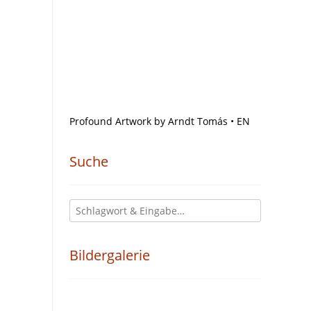
Profound Artwork by Arndt Tomás • EN
Suche
Bildergalerie