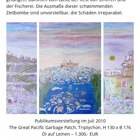
der Fischerei. Die Ausmaße dieser schwimmenden
Zeitbombe sind unvorstellbar, die Schäden irreparabel.
Publikumsvorstellung im Juli 2010
The Great Pacific Garbage Patch, Triptychon, H 130 x B 176
Öl auf Leinen – 1.300,- EUR