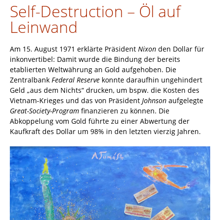
Self-Destruction – Öl auf
Leinwand
Am 15. August 1971 erklärte Präsident
Nixon
den Dollar für
inkonvertibel: Damit wurde die Bindung der bereits
etablierten Weltwährung an Gold aufgehoben. Die
Zentralbank
Federal Reserve
konnte daraufhin ungehindert
Geld „aus dem Nichts“ drucken, um bspw. die Kosten des
Vietnam-Krieges und das von Präsident
Johnson
aufgelegte
Great-Society-Program
finanzieren zu können. Die
Abkoppelung vom Gold führte zu einer Abwertung der
Kaufkraft des Dollar um 98% in den letzten vierzig Jahren.