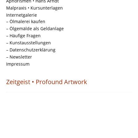
Aphorismen • Hans Arndt
Malpraxis • Kursunterlagen
Internetgalerie
– Ölmalerei kaufen
– Ölgemälde als Geldanlage
– Häufige Fragen
– Kunstausstellungen
– Datenschutzerklärung
– Newsletter
Impressum
Zeitgeist • Profound Artwork