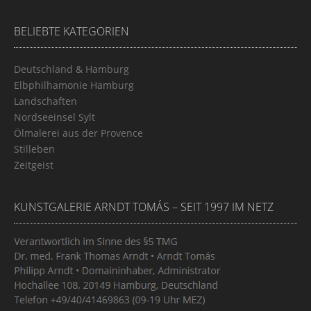
BELIEBTE KATEGORIEN
Deutschland & Hamburg
Elbphilhamonie Hamburg
Landschaften
Nordseeinsel Sylt
Ölmalerei aus der Provence
Stilleben
Zeitgeist
KUNSTGALERIE ARNDT TOMÁS – SEIT 1997 IM NETZ