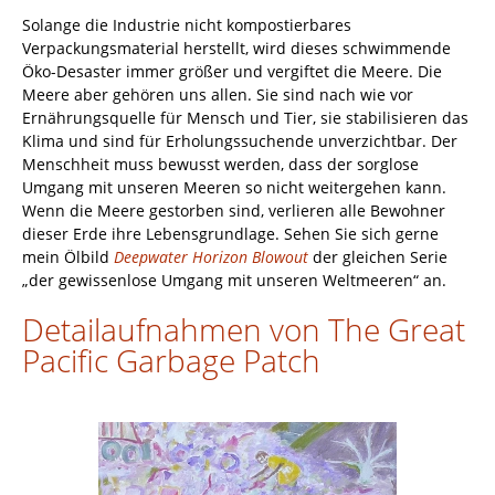
Solange die Industrie nicht kompostierbares
Verpackungsmaterial herstellt, wird dieses schwimmende
Öko-Desaster immer größer und vergiftet die Meere. Die
Meere aber gehören uns allen. Sie sind nach wie vor
Ernährungsquelle für Mensch und Tier, sie stabilisieren das
Klima und sind für Erholungssuchende unverzichtbar. Der
Menschheit muss bewusst werden, dass der sorglose
Umgang mit unseren Meeren so nicht weitergehen kann.
Wenn die Meere gestorben sind, verlieren alle Bewohner
dieser Erde ihre Lebensgrundlage. Sehen Sie sich gerne
mein Ölbild
Deepwater Horizon Blowout
der gleichen Serie
„der gewissenlose Umgang mit unseren Weltmeeren“ an.
Detailaufnahmen von The Great
Pacific Garbage Patch