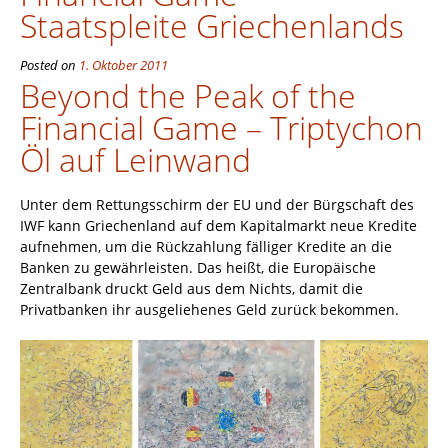
Staatspleite Griechenlands
Posted on
1. Oktober 2011
Beyond the Peak of the
Financial Game – Triptychon
Öl auf Leinwand
Unter dem Rettungsschirm der EU und der Bürgschaft des
IWF kann Griechenland auf dem Kapitalmarkt neue Kredite
aufnehmen, um die Rückzahlung fälliger Kredite an die
Banken zu gewährleisten. Das heißt, die Europäische
Zentralbank druckt Geld aus dem Nichts, damit die
Privatbanken ihr ausgeliehenes Geld zurück bekommen.