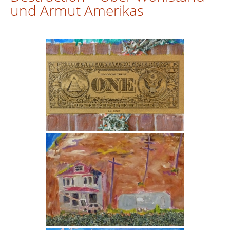
und Armut Amerikas