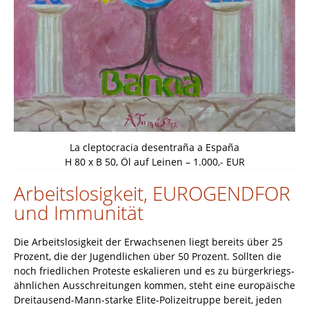
La cleptocracia desentraña a España
H 80 x B 50, Öl auf Leinen – 1.000,- EUR
Arbeitslosigkeit, EUROGENDFOR
und Immunität
Die Arbeitslosigkeit der Erwachsenen liegt bereits über 25
Prozent, die der Jugendlichen über 50 Prozent. Sollten die
noch friedlichen Proteste eskalieren und es zu bürgerkriegs-
ähnlichen Ausschreitungen kommen, steht eine europäische
Dreitausend-Mann-starke Elite-Polizeitruppe bereit, jeden