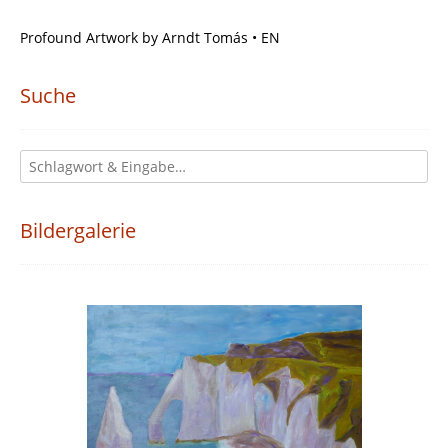
Profound Artwork by Arndt Tomás • EN
Suche
Bildergalerie