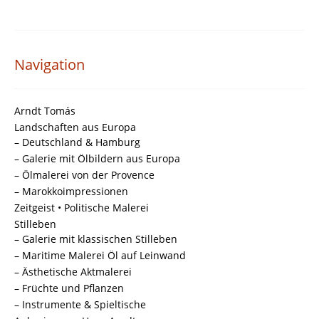
Navigation
Arndt Tomás
Landschaften aus Europa
– Deutschland & Hamburg
– Galerie mit Ölbildern aus Europa
– Ölmalerei von der Provence
– Marokkoimpressionen
Zeitgeist • Politische Malerei
Stilleben
– Galerie mit klassischen Stilleben
– Maritime Malerei Öl auf Leinwand
– Ästhetische Aktmalerei
– Früchte und Pflanzen
– Instrumente & Spieltische