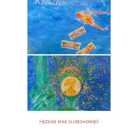
[ZEIGE EINE SLIDESHOW]