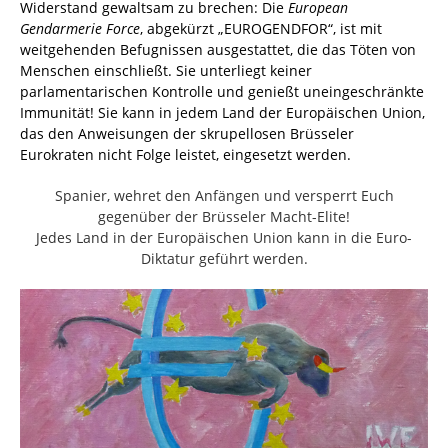
Widerstand gewaltsam zu brechen: Die
European
Gendarmerie Force
, abgekürzt „EUROGENDFOR“, ist mit
weitgehenden Befugnissen ausgestattet, die das Töten von
Menschen einschließt. Sie unterliegt keiner
parlamentarischen Kontrolle und genießt uneingeschränkte
Immunität! Sie kann in jedem Land der Europäischen Union,
das den Anweisungen der skrupellosen Brüsseler
Eurokraten nicht Folge leistet, eingesetzt werden.
Spanier, wehret den Anfängen und versperrt Euch
gegenüber der Brüsseler Macht-Elite!
Jedes Land in der Europäischen Union kann in die Euro-
Diktatur geführt werden.