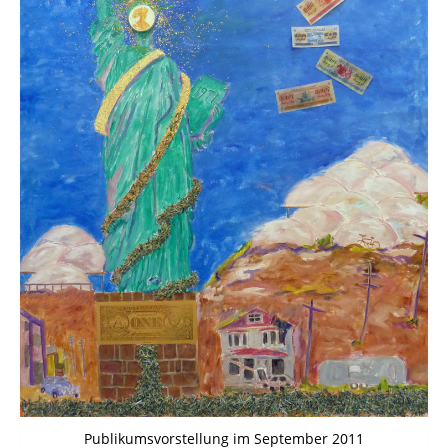
Publikumsvorstellung im September 2011