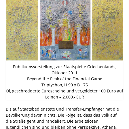
Publikumsvorstellung zur Staatspleite Griechenlands,
Oktober 2011
Beyond the Peak of the Financial Game
Triptychon, H 90 x B 175
Öl, geschredderte Euroscheine und vergoldeter 100 Euro auf
Leinen – 2.000,- EUR
Bis auf Staatsbedienstete und Transfer-Empfänger hat die
Bevölkerung davon nichts. Die Folge ist, dass das Volk auf
die Straße geht und randaliert. Die arbeitslosen
Jugendlichen sind und bleiben ohne Perspektive. Athena,