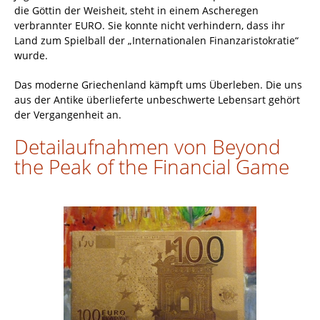
die Göttin der Weisheit, steht in einem Ascheregen
verbrannter EURO. Sie konnte nicht verhindern, dass ihr
Land zum Spielball der „Internationalen Finanzaristokratie“
wurde.
Das moderne Griechenland kämpft ums Überleben. Die uns
aus der Antike überlieferte unbeschwerte Lebensart gehört
der Vergangenheit an.
Detailaufnahmen von Beyond
the Peak of the Financial Game