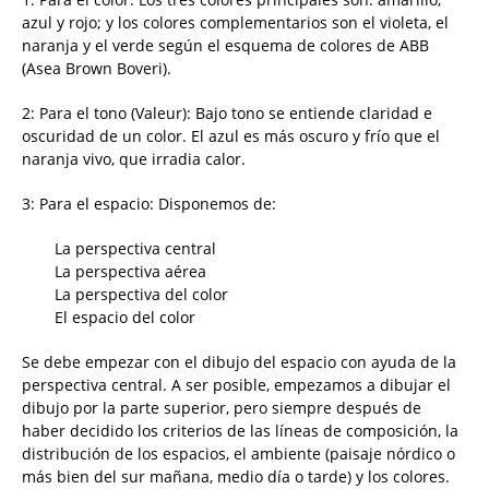
azul y rojo; y los colores complementarios son el violeta, el
naranja y el verde según el esquema de colores de ABB
(Asea Brown Boveri).
2: Para el tono (Valeur): Bajo tono se entiende claridad e
oscuridad de un color. El azul es más oscuro y frío que el
naranja vivo, que irradia calor.
3: Para el espacio: Disponemos de:
La perspectiva central
La perspectiva aérea
La perspectiva del color
El espacio del color
Se debe empezar con el dibujo del espacio con ayuda de la
perspectiva central. A ser posible, empezamos a dibujar el
dibujo por la parte superior, pero siempre después de
haber decidido los criterios de las líneas de composición, la
distribución de los espacios, el ambiente (paisaje nórdico o
más bien del sur mañana, medio día o tarde) y los colores.