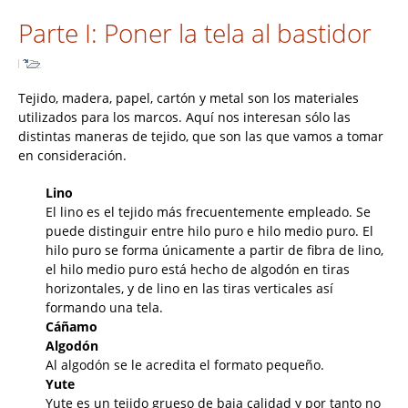
Parte I: Poner la tela al bastidor
Tejido, madera, papel, cartón y metal son los materiales
utilizados para los marcos. Aquí nos interesan sólo las
distintas maneras de tejido, que son las que vamos a tomar
en consideración.
Lino
El lino es el tejido más frecuentemente empleado. Se
puede distinguir entre hilo puro e hilo medio puro. El
hilo puro se forma únicamente a partir de fibra de lino,
el hilo medio puro está hecho de algodón en tiras
horizontales, y de lino en las tiras verticales así
formando una tela.
Cáñamo
Algodón
Al algodón se le acredita el formato pequeño.
Yute
Yute es un tejido grueso de baja calidad y por tanto no