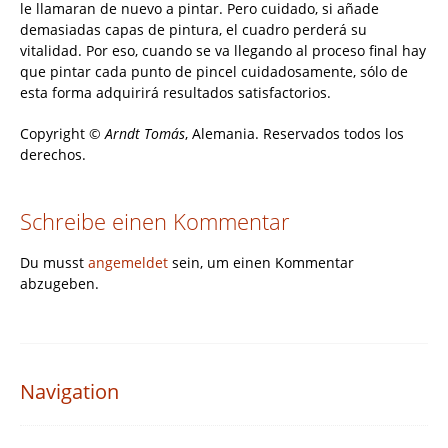
le llamaran de nuevo a pintar. Pero cuidado, si añade
demasiadas capas de pintura, el cuadro perderá su
vitalidad. Por eso, cuando se va llegando al proceso final hay
que pintar cada punto de pincel cuidadosamente, sólo de
esta forma adquirirá resultados satisfactorios.
Copyright ©
Arndt Tomás
, Alemania. Reservados todos los
derechos.
Schreibe einen Kommentar
Du musst
angemeldet
sein, um einen Kommentar
abzugeben.
Navigation