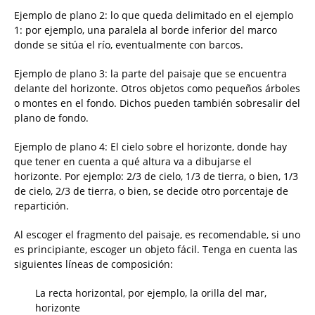
Ejemplo de plano 2: lo que queda delimitado en el ejemplo
1: por ejemplo, una paralela al borde inferior del marco
donde se sitúa el río, eventualmente con barcos.
Ejemplo de plano 3: la parte del paisaje que se encuentra
delante del horizonte. Otros objetos como pequeños árboles
o montes en el fondo. Dichos pueden también sobresalir del
plano de fondo.
Ejemplo de plano 4: El cielo sobre el horizonte, donde hay
que tener en cuenta a qué altura va a dibujarse el
horizonte. Por ejemplo: 2/3 de cielo, 1/3 de tierra, o bien, 1/3
de cielo, 2/3 de tierra, o bien, se decide otro porcentaje de
repartición.
Al escoger el fragmento del paisaje, es recomendable, si uno
es principiante, escoger un objeto fácil. Tenga en cuenta las
siguientes líneas de composición:
La recta horizontal, por ejemplo, la orilla del mar,
horizonte