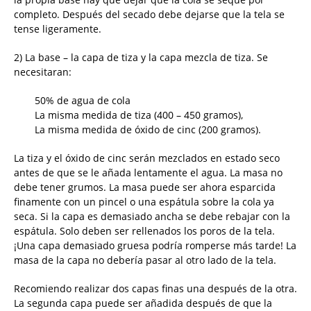
completo. Después del secado debe dejarse que la tela se
tense ligeramente.
2) La base – la capa de tiza y la capa mezcla de tiza. Se
necesitaran:
50% de agua de cola
La misma medida de tiza (400 – 450 gramos),
La misma medida de óxido de cinc (200 gramos).
La tiza y el óxido de cinc serán mezclados en estado seco
antes de que se le añada lentamente el agua. La masa no
debe tener grumos. La masa puede ser ahora esparcida
finamente con un pincel o una espátula sobre la cola ya
seca. Si la capa es demasiado ancha se debe rebajar con la
espátula. Solo deben ser rellenados los poros de la tela.
¡Una capa demasiado gruesa podría romperse más tarde! La
masa de la capa no debería pasar al otro lado de la tela.
Recomiendo realizar dos capas finas una después de la otra.
La segunda capa puede ser añadida después de que la