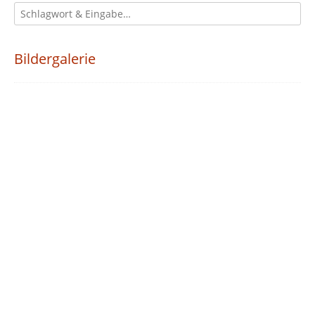
Bildergalerie