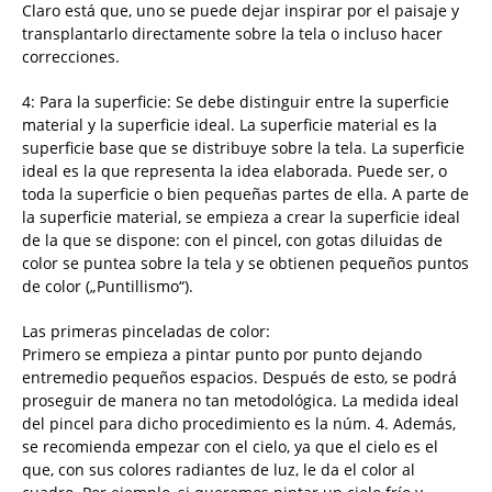
Claro está que, uno se puede dejar inspirar por el paisaje y
transplantarlo directamente sobre la tela o incluso hacer
correcciones.
4: Para la superficie: Se debe distinguir entre la superficie
material y la superficie ideal. La superficie material es la
superficie base que se distribuye sobre la tela. La superficie
ideal es la que representa la idea elaborada. Puede ser, o
toda la superficie o bien pequeñas partes de ella. A parte de
la superficie material, se empieza a crear la superficie ideal
de la que se dispone: con el pincel, con gotas diluidas de
color se puntea sobre la tela y se obtienen pequeños puntos
de color („Puntillismo“).
Las primeras pinceladas de color:
Primero se empieza a pintar punto por punto dejando
entremedio pequeños espacios. Después de esto, se podrá
proseguir de manera no tan metodológica. La medida ideal
del pincel para dicho procedimiento es la núm. 4. Además,
se recomienda empezar con el cielo, ya que el cielo es el
que, con sus colores radiantes de luz, le da el color al