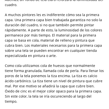
cuadro.
A muchos pintores les es indiferente cómo sea la primera
capa. Una primera capa bien trabajada garantiza no solo la
duración del cuadro, si no que también permite pintar
rápidamente. A parte de esto, la luminosidad de los colores
permanece por más tiempo. El material para la primera
capa se basa en cola, material de relleno y pintura que
cubra bien. Los materiales necesarios para la primera capa
sobre una tela se pueden encontrar en cualquier tienda
especializada en pintura o arte.
Como cola utilizamos cola de huesos que normalmente
tiene forma granulada, llamada cola de perla. Para llenar los
poros de la tela ponemos la tiza encima. La tiza es calcio
ácido carbónico. La tiza tiene un nivel de pintura que cubre
mal. Por ese motivo se añadirá la capa que cubre bien.
Óxido de cinc es el mejor color opaco para la primera capa.
Sin este color, la tela se iría oscureciendo al largo del
tiempo.