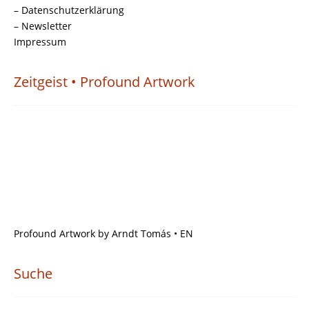
– Datenschutzerklärung
– Newsletter
Impressum
Zeitgeist • Profound Artwork
Profound Artwork by Arndt Tomás • EN
Suche