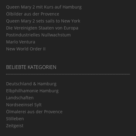
Queen Mary 2 mit Kurs auf Hamburg
Ölbilder aus der Provence
Queen Mary 2 sets sails to New York
Die Vereinigten Staaten von Europa
Postindustrielles Nullwachstum
Marlo Ventura
New World Order II
BELIEBTE KATEGORIEN
Deutschland & Hamburg
Elbphilhamonie Hamburg
Landschaften
Nordseeinsel Sylt
Ölmalerei aus der Provence
Stilleben
Zeitgeist