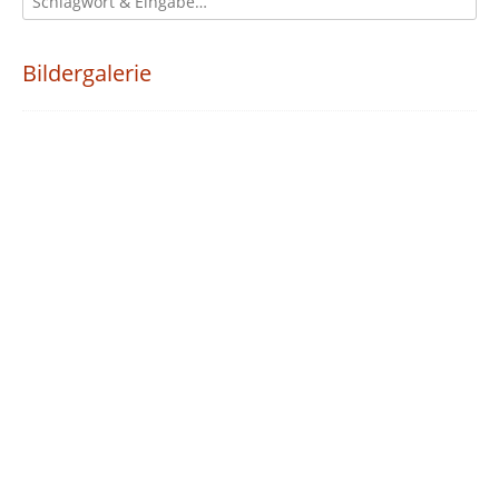
Bildergalerie