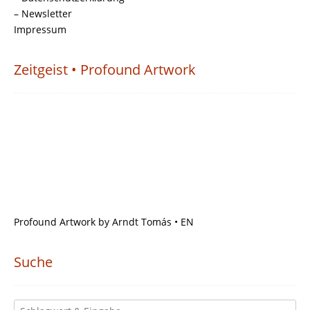
– Newsletter
Impressum
Zeitgeist • Profound Artwork
Profound Artwork by Arndt Tomás • EN
Suche