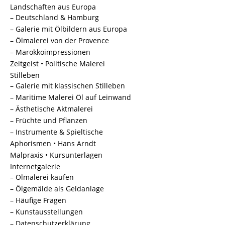
Landschaften aus Europa
– Deutschland & Hamburg
– Galerie mit Ölbildern aus Europa
– Ölmalerei von der Provence
– Marokkoimpressionen
Zeitgeist • Politische Malerei
Stilleben
– Galerie mit klassischen Stilleben
– Maritime Malerei Öl auf Leinwand
– Ästhetische Aktmalerei
– Früchte und Pflanzen
– Instrumente & Spieltische
Aphorismen • Hans Arndt
Malpraxis • Kursunterlagen
Internetgalerie
– Ölmalerei kaufen
– Ölgemälde als Geldanlage
– Häufige Fragen
– Kunstausstellungen
– Datenschutzerklärung