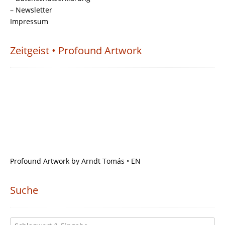
– Newsletter
Impressum
Zeitgeist • Profound Artwork
Profound Artwork by Arndt Tomás • EN
Suche