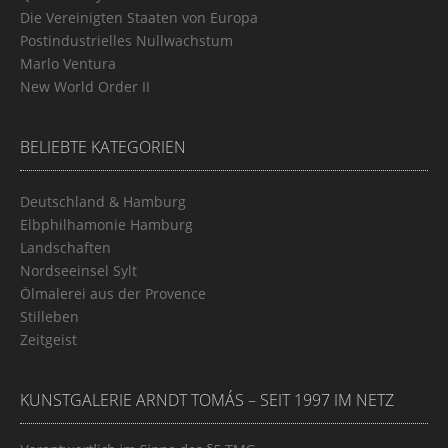
Die Vereinigten Staaten von Europa
Postindustrielles Nullwachstum
Marlo Ventura
New World Order II
BELIEBTE KATEGORIEN
Deutschland & Hamburg
Elbphilhamonie Hamburg
Landschaften
Nordseeinsel Sylt
Ölmalerei aus der Provence
Stilleben
Zeitgeist
KUNSTGALERIE ARNDT TOMÁS – SEIT 1997 IM NETZ