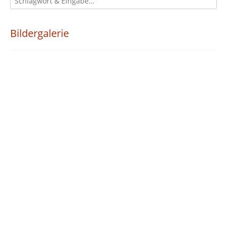
Bildergalerie