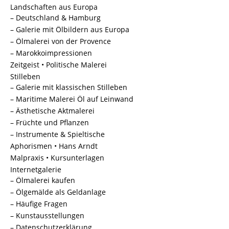
Landschaften aus Europa
– Deutschland & Hamburg
– Galerie mit Ölbildern aus Europa
– Ölmalerei von der Provence
– Marokkoimpressionen
Zeitgeist • Politische Malerei
Stilleben
– Galerie mit klassischen Stilleben
– Maritime Malerei Öl auf Leinwand
– Ästhetische Aktmalerei
– Früchte und Pflanzen
– Instrumente & Spieltische
Aphorismen • Hans Arndt
Malpraxis • Kursunterlagen
Internetgalerie
– Ölmalerei kaufen
– Ölgemälde als Geldanlage
– Häufige Fragen
– Kunstausstellungen
– Datenschutzerklärung