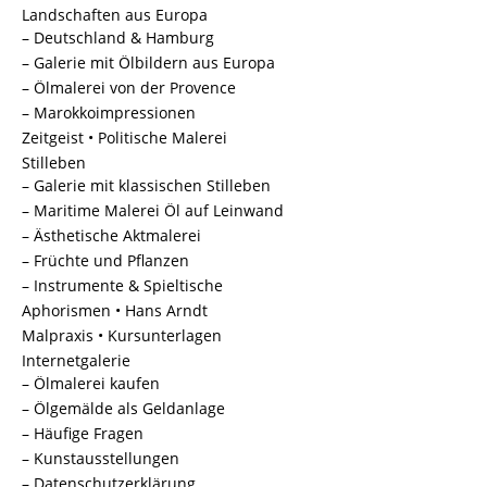
Landschaften aus Europa
– Deutschland & Hamburg
– Galerie mit Ölbildern aus Europa
– Ölmalerei von der Provence
– Marokkoimpressionen
Zeitgeist • Politische Malerei
Stilleben
– Galerie mit klassischen Stilleben
– Maritime Malerei Öl auf Leinwand
– Ästhetische Aktmalerei
– Früchte und Pflanzen
– Instrumente & Spieltische
Aphorismen • Hans Arndt
Malpraxis • Kursunterlagen
Internetgalerie
– Ölmalerei kaufen
– Ölgemälde als Geldanlage
– Häufige Fragen
– Kunstausstellungen
– Datenschutzerklärung