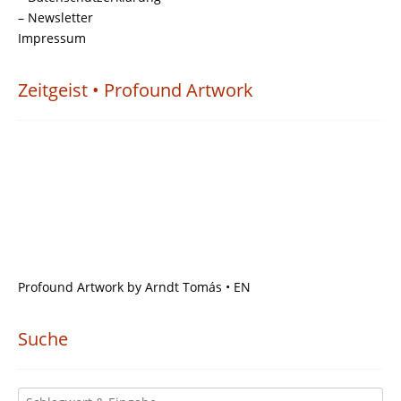
– Newsletter
Impressum
Zeitgeist • Profound Artwork
Profound Artwork by Arndt Tomás • EN
Suche