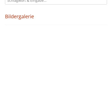
Bildergalerie