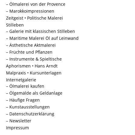
– Ölmalerei von der Provence
– Marokkoimpressionen
Zeitgeist • Politische Malerei
Stilleben
– Galerie mit klassischen Stilleben
– Maritime Malerei Öl auf Leinwand
– Ästhetische Aktmalerei
– Früchte und Pflanzen
– Instrumente & Spieltische
Aphorismen • Hans Arndt
Malpraxis • Kursunterlagen
Internetgalerie
– Ölmalerei kaufen
– Ölgemälde als Geldanlage
– Häufige Fragen
– Kunstausstellungen
– Datenschutzerklärung
– Newsletter
Impressum