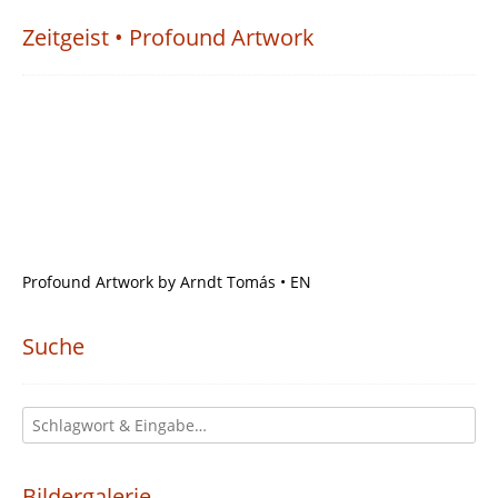
Zeitgeist • Profound Artwork
Profound Artwork by Arndt Tomás • EN
Suche
Bildergalerie