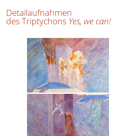
Detailaufnahmen
des Triptychons
Yes, we can!