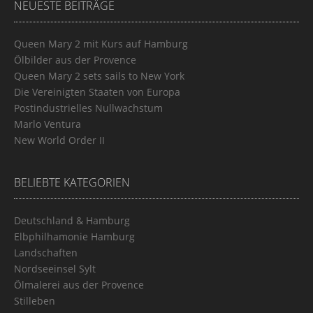
NEUESTE BEITRÄGE
Queen Mary 2 mit Kurs auf Hamburg
Ölbilder aus der Provence
Queen Mary 2 sets sails to New York
Die Vereinigten Staaten von Europa
Postindustrielles Nullwachstum
Marlo Ventura
New World Order II
BELIEBTE KATEGORIEN
Deutschland & Hamburg
Elbphilhamonie Hamburg
Landschaften
Nordseeinsel Sylt
Ölmalerei aus der Provence
Stilleben