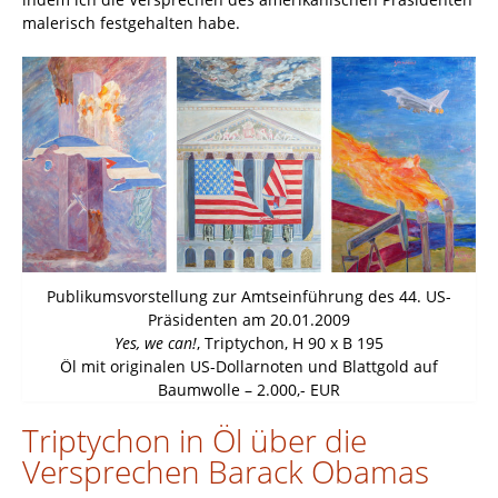
malerisch festgehalten habe.
Publikumsvorstellung zur Amtseinführung des 44. US-
Präsidenten am 20.01.2009
Yes, we can!
, Triptychon, H 90 x B 195
Öl mit originalen US-Dollarnoten und Blattgold auf
Baumwolle – 2.000,- EUR
Triptychon in Öl über die
Versprechen Barack Obamas